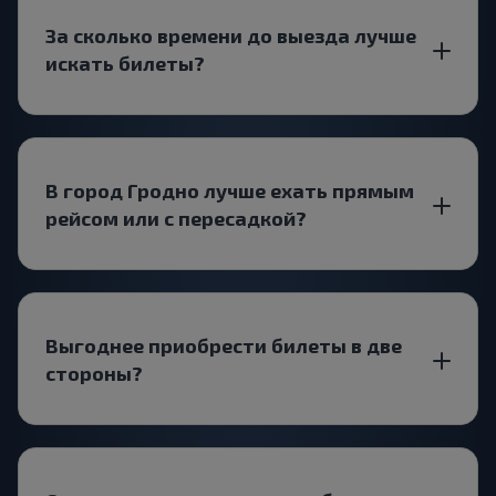
За сколько времени до выезда лучше
искать билеты?
В город Гродно лучше ехать прямым
рейсом или с пересадкой?
Выгоднее приобрести билеты в две
стороны?