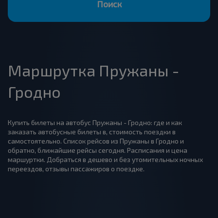
Поиск
Маршрутка Пружаны -
Гродно
Купить билеты на автобус Пружаны - Гродно: где и как
заказать автобусные билеты в, стоимость поездки в
самостоятельно. Список рейсов из Пружаны в Гродно и
обратно, ближайшие рейсы сегодня. Расписания и цена
маршуртки. Добраться в дешево и без утомительных ночных
переездов, отзывы пассажиров о поездке.