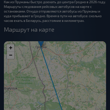
Как из Пружаны быстро доехать до центра Гродно в 2026 году.
Маршруты следования рейсовых автобусов на карте с
остановками. Откуда отправляются автобусы из Пружаны и
куда прибывают в Гродно. Время в пути на автобусе: сколько
часов ехать в Беларусь, расстояние в километрах.
Маршрут на карте
+
−