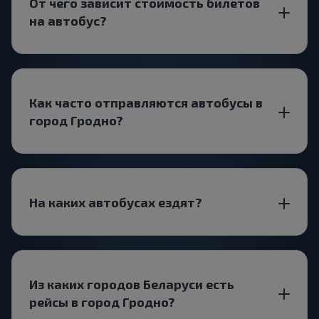
От чего зависит стоимость билетов
на автобус?
Как часто отправляются автобусы в
город Гродно?
На каких автобусах ездят?
Из каких городов Беларуси есть
рейсы в город Гродно?