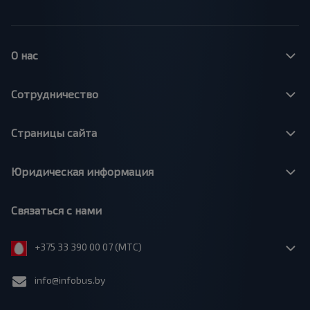
О нас
Сотрудничество
Страницы сайта
Юридическая информация
Связаться с нами
+375 33 390 00 07 (МТС)
info@infobus.by