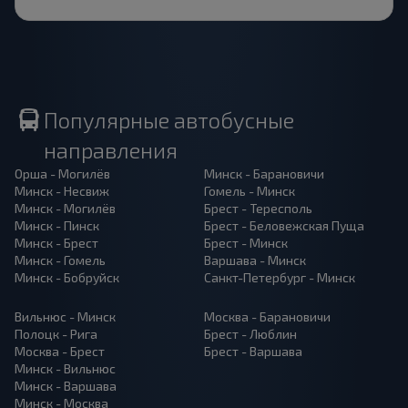
Популярные автобусные
направления
Орша - Могилёв
Минск - Барановичи
Минск - Несвиж
Гомель - Минск
Минск - Могилёв
Брест - Тересполь
Минск - Пинск
Брест - Беловежская Пуща
Минск - Брест
Брест - Минск
Минск - Гомель
Варшава - Минск
Минск - Бобруйск
Санкт-Петербург - Минск
Вильнюс - Минск
Москва - Барановичи
Полоцк - Рига
Брест - Люблин
Москва - Брест
Брест - Варшава
Минск - Вильнюс
Минск - Варшава
Минск - Москва