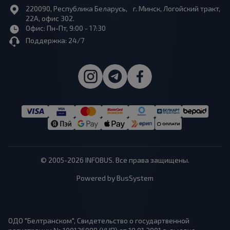
220090, Республика Беларусь, г. Минск, Логойский тракт,
22А, офис 302.
Офис: Пн-Пт, 9:00 - 17:30
Поддержка: 24/7
© 2005-2026 INFOBUS. Все права защищены.
Powered by BusSystem
ОДО "Белтранском", Свидетельство о государтвенной