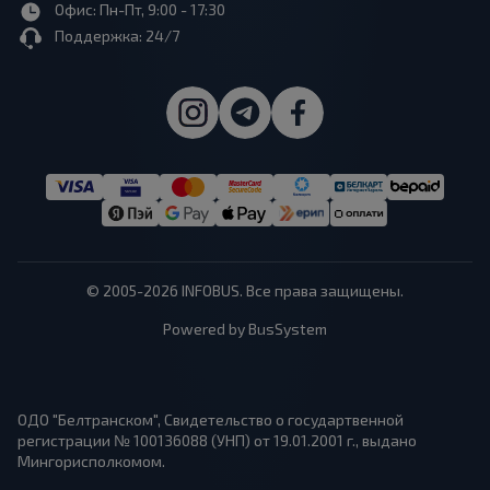
Офис: Пн-Пт, 9:00 - 17:30
Поддержка: 24/7
© 2005-2026 INFOBUS. Все права защищены.
Powered by BusSystem
ОДО "Белтранском", Свидетельство о государтвенной
регистрации № 100136088 (УНП) от 19.01.2001 г., выдано
Мингорисполкомом.