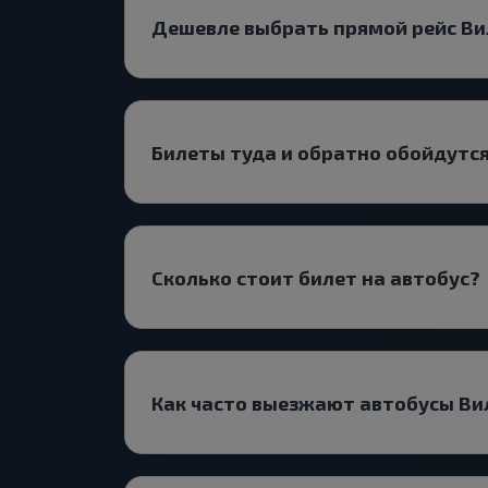
Дешевле выбрать прямой рейс Ви
Билеты туда и обратно обойдутс
Сколько стоит билет на автобус?
Как часто выезжают автобусы В