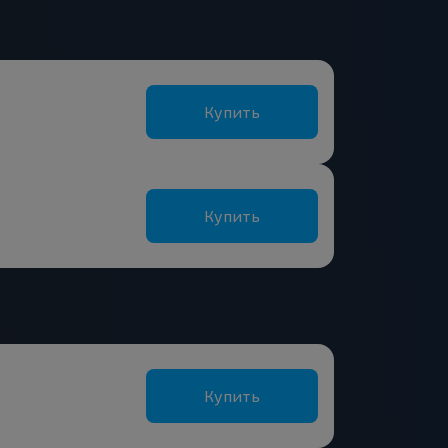
Купить
Купить
Купить