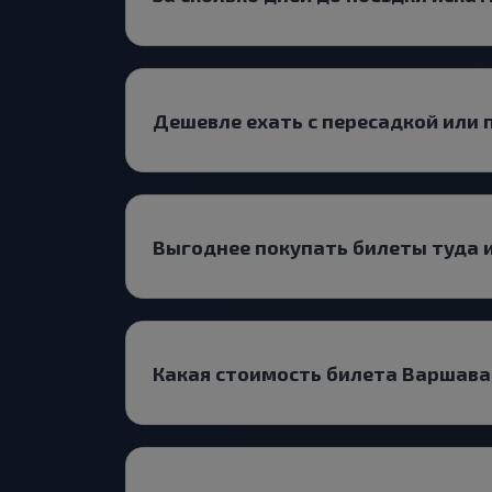
Дешевле ехать с пересадкой или
Выгоднее покупать билеты туда 
Какая стоимость билета Варшав