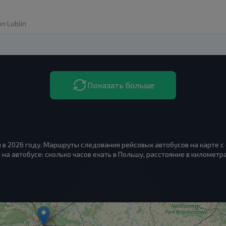
on Lublin
Показать больше
 в 2026 году. Маршруты следования рейсовых автобусов на карте с
на автобусе: сколько часов ехать в Польшу, расстояние в километра