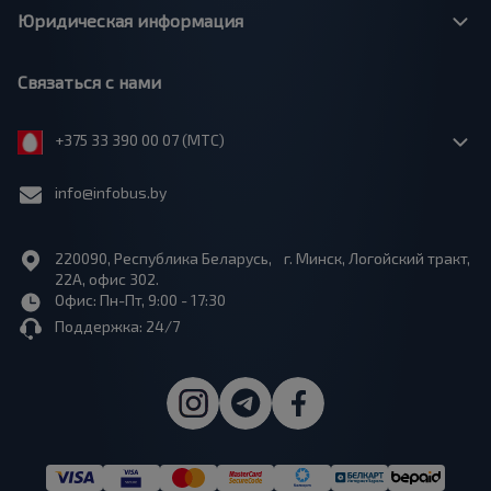
Юридическая информация
Связаться с нами
+375 33 390 00 07 (МТС)
info@infobus.by
220090, Республика Беларусь, г. Минск, Логойский тракт,
22А, офис 302.
Офис: Пн-Пт, 9:00 - 17:30
Поддержка: 24/7