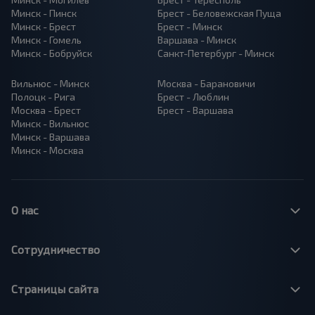
Минск - Пинск
Брест - Беловежская Пуща
Минск - Брест
Брест - Минск
Минск - Гомель
Варшава - Минск
Минск - Бобруйск
Санкт-Петербург - Минск
Вильнюс - Минск
Москва - Барановичи
Полоцк - Рига
Брест - Люблин
Москва - Брест
Брест - Варшава
Минск - Вильнюс
Минск - Варшава
Минск - Москва
О нас
Сотрудничество
Страницы сайта