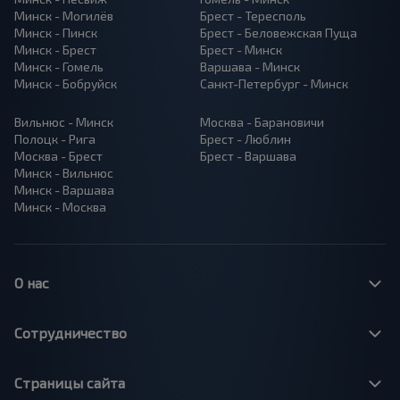
Минск - Могилёв
Брест - Тересполь
Минск - Пинск
Брест - Беловежская Пуща
Минск - Брест
Брест - Минск
Минск - Гомель
Варшава - Минск
Минск - Бобруйск
Санкт-Петербург - Минск
Вильнюс - Минск
Москва - Барановичи
Полоцк - Рига
Брест - Люблин
Москва - Брест
Брест - Варшава
Минск - Вильнюс
Минск - Варшава
Минск - Москва
О нас
Сотрудничество
Страницы сайта