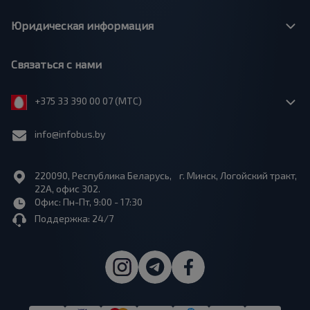
Юридическая информация
Связаться с нами
+375 33 390 00 07 (МТС)
info@infobus.by
220090, Республика Беларусь, г. Минск, Логойский тракт,
22А, офис 302.
Офис: Пн-Пт, 9:00 - 17:30
Поддержка: 24/7