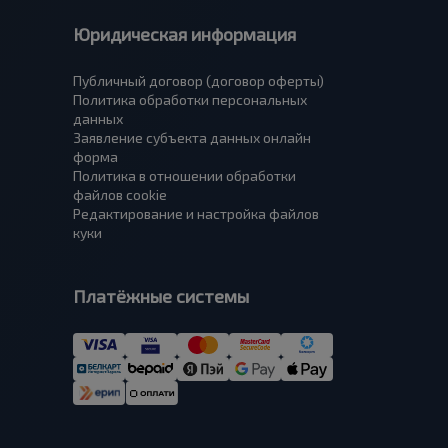
Юридическая информация
Публичный договор (договор оферты)
Политика обработки персональных
данных
Заявление субъекта данных онлайн
форма
Политика в отношении обработки
файлов cookie
Редактирование и настройка файлов
куки
Платёжные системы