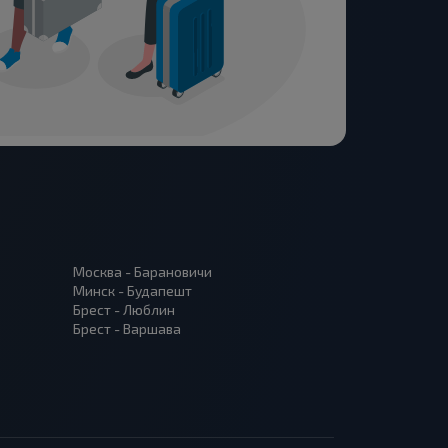
Москва - Барановичи
Минск - Будапешт
Брест - Люблин
Брест - Варшава