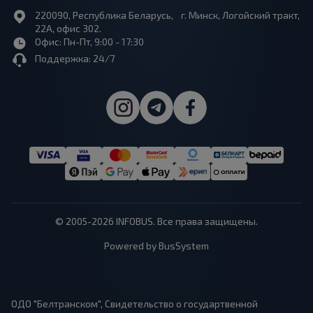
220090, Республика Беларусь, г. Минск, Логойский тракт,
22А, офис 302.
Офис: Пн-Пт, 9:00 - 17:30
Поддержка: 24/7
© 2005-2026 INFOBUS. Все права защищены.
Powered by BusSystem
ОДО "Белтранском", Свидетельство о государтвенной