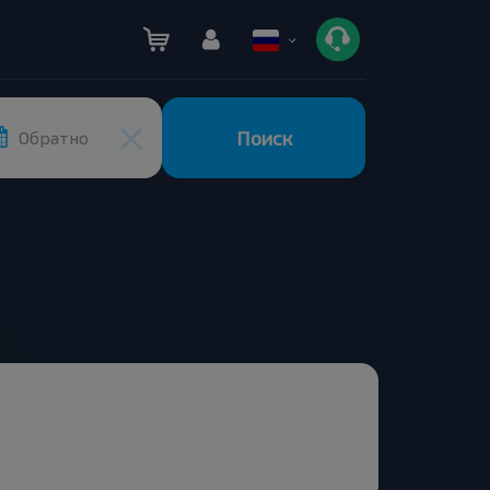
Поиск
Обратно