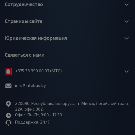
Сотрудничество
Страницы сайта
Юридическая информация
Связаться с нами
+375 33 390 00 07 (МТС)
info@infobus.by
220090, Республика Беларусь, г. Минск, Логойский тракт,
22А, офис 302.
Офис: Пн-Пт, 9:00 - 17:30
Поддержка: 24/7