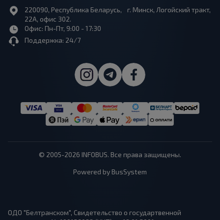
220090, Республика Беларусь, г. Минск, Логойский тракт,
22А, офис 302.
Офис: Пн-Пт, 9:00 - 17:30
Поддержка: 24/7
© 2005-2026 INFOBUS. Все права защищены.
Powered by BusSystem
ОДО "Белтранском", Свидетельство о государтвенной