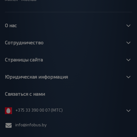
О нас
Сотрудничество
Страницы сайта
Юридическая информация
Связаться с нами
+375 33 390 00 07 (МТС)
info@infobus.by