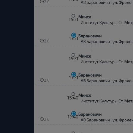
2 0
АВ Барановичи | ул. Фроле
Минск
15:31
Институт Культуры Ст. Мет
Барановичи
17:31
2 0
АВ Барановичи | ул. Фроле
Минск
15:31
Институт Культуры Ст. Мет
Барановичи
17:31
2 0
АВ Барановичи | ул. Фроле
Минск
15:40
Институт Культуры Ст. Мет
Барановичи
17:40
2 0
АВ Барановичи | ул. Фроле