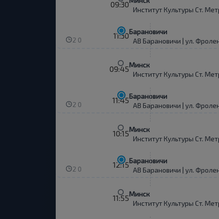
Минск
09:30
Институт Культуры Ст. Мет
Барановичи
11:30
2 0
АВ Барановичи | ул. Фроле
Минск
09:45
Институт Культуры Ст. Мет
Барановичи
11:45
2 0
АВ Барановичи | ул. Фроле
Минск
10:15
Институт Культуры Ст. Мет
Барановичи
12:15
2 0
АВ Барановичи | ул. Фроле
Минск
11:55
Институт Культуры Ст. Мет