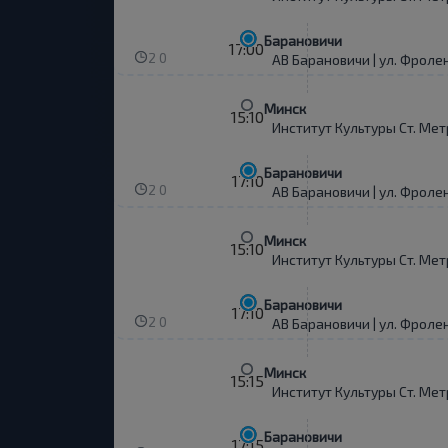
Барановичи
17:00
2 0
АВ Барановичи | ул. Фроле
Минск
15:10
Институт Культуры Ст. Мет
Барановичи
17:10
2 0
АВ Барановичи | ул. Фроле
Минск
15:10
Институт Культуры Ст. Мет
Барановичи
17:10
2 0
АВ Барановичи | ул. Фроле
Минск
15:15
Институт Культуры Ст. Мет
Барановичи
17:15