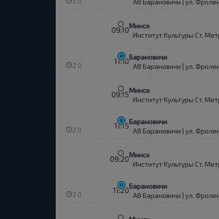
2 0
АВ Барановичи | ул. Фроле
Минск
09:10
Институт Культуры Ст. Мет
Барановичи
11:10
2 0
АВ Барановичи | ул. Фроле
Минск
09:15
Институт Культуры Ст. Мет
Барановичи
11:15
2 0
АВ Барановичи | ул. Фроле
Минск
09:20
Институт Культуры Ст. Мет
Барановичи
11:20
2 0
АВ Барановичи | ул. Фроле