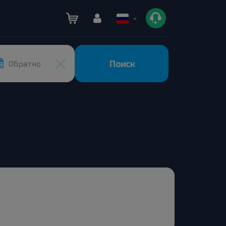
Поиск
Обратно