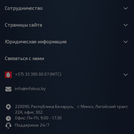
Сотрудничество
Страницы сайта
Юридическая информация
Связаться с нами
+375 33 390 00 07 (МТС)
info@infobus.by
220090, Республика Беларусь, г. Минск, Логойский тракт,
22А, офис 302.
Офис: Пн-Пт, 9:00 - 17:30
Поддержка: 24/7