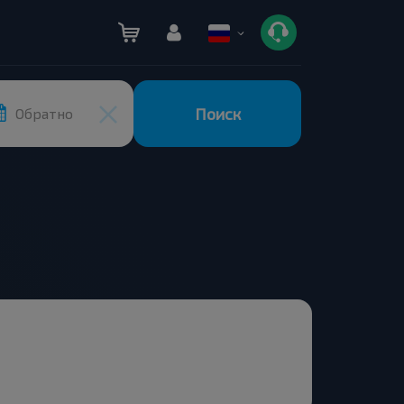
Поиск
Обратно