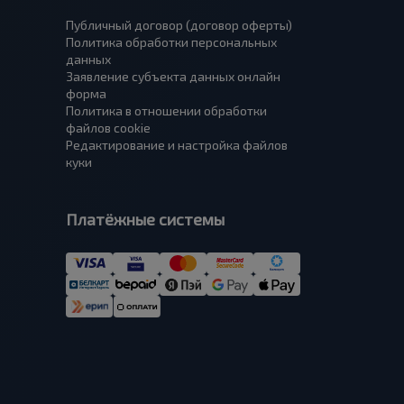
Публичный договор (договор оферты)
Политика обработки персональных
данных
Заявление субъекта данных онлайн
форма
Политика в отношении обработки
файлов cookie
Редактирование и настройка файлов
куки
Платёжные системы