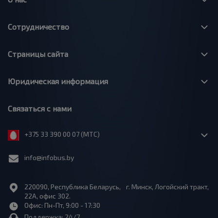
Сотрудничество
Страницы сайта
Юридическая информация
Связаться с нами
+375 33 390 00 07 (МТС)
info@infobus.by
220090, Республика Беларусь, г. Минск, Логойский тракт,
22А, офис 302.
Офис: Пн-Пт, 9:00 - 17:30
Поддержка: 24/7