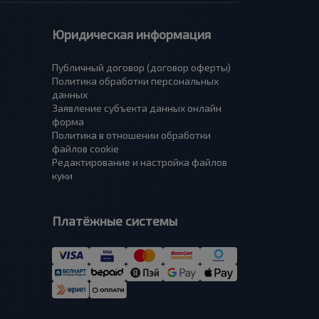
Юридическая информация
Публичный договор (договор оферты)
Политика обработки персональных
данных
Заявление субъекта данных онлайн
форма
Политика в отношении обработки
файлов cookie
Редактирование и настройка файлов
куки
Платёжные системы