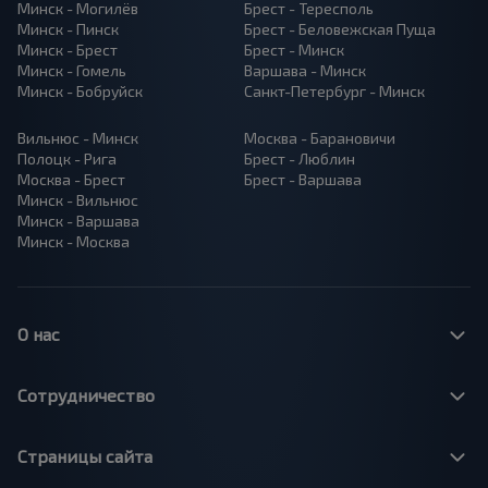
Минск - Могилёв
Брест - Тересполь
Минск - Пинск
Брест - Беловежская Пуща
Минск - Брест
Брест - Минск
Минск - Гомель
Варшава - Минск
Минск - Бобруйск
Санкт-Петербург - Минск
Вильнюс - Минск
Москва - Барановичи
Полоцк - Рига
Брест - Люблин
Москва - Брест
Брест - Варшава
Минск - Вильнюс
Минск - Варшава
Минск - Москва
О нас
Сотрудничество
Страницы сайта