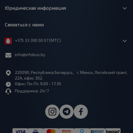
Юридическая информация
Связаться с нами
+375 33 390 00 07 (МТС)
info@infobus.by
220090, Республика Беларусь, г. Минск, Логойский тракт,
22А, офис 302.
Офис: Пн-Пт, 9:00 - 17:30
Поддержка: 24/7