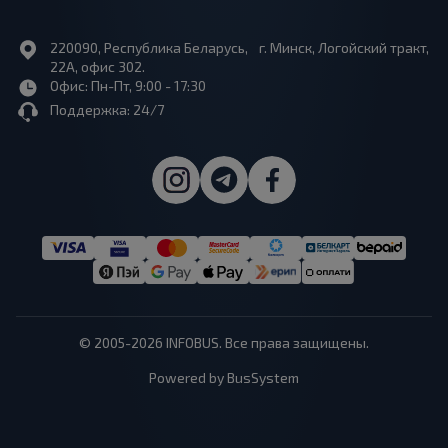
220090, Республика Беларусь, г. Минск, Логойский тракт,
22А, офис 302.
Офис: Пн-Пт, 9:00 - 17:30
Поддержка: 24/7
© 2005-2026 INFOBUS. Все права защищены.
Powered by BusSystem