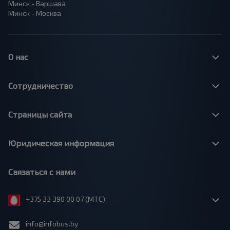
Минск - Варшава
Минск - Москва
О нас
Сотрудничество
Страницы сайта
Юридическая информация
Связаться с нами
+375 33 390 00 07 (МТС)
info@infobus.by