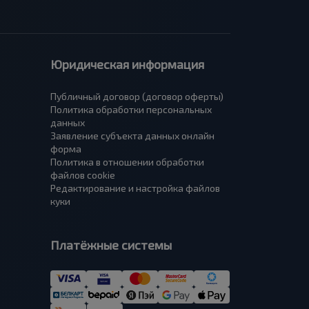
Юридическая информация
Публичный договор (договор оферты)
Политика обработки персональных
данных
Заявление субъекта данных онлайн
форма
Политика в отношении обработки
файлов cookie
Редактирование и настройка файлов
куки
Платёжные системы