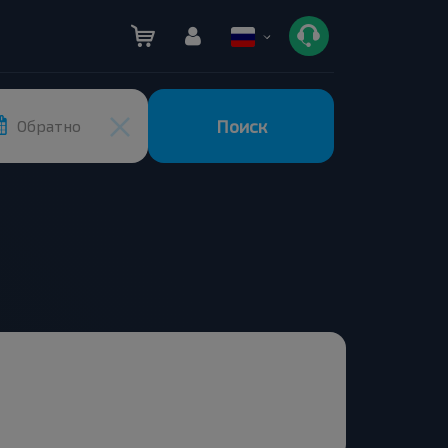
Поиск
Обратно