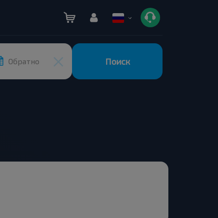
Поиск
Обратно