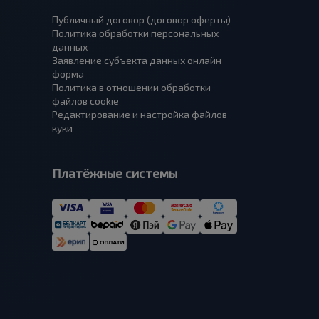
Публичный договор (договор оферты)
Политика обработки персональных
данных
Заявление субъекта данных онлайн
форма
Политика в отношении обработки
файлов cookie
Редактирование и настройка файлов
куки
Платёжные системы