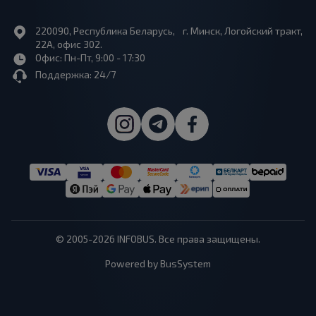
220090, Республика Беларусь, г. Минск, Логойский тракт,
22А, офис 302.
Офис: Пн-Пт, 9:00 - 17:30
Поддержка: 24/7
© 2005-2026 INFOBUS. Все права защищены.
Powered by BusSystem