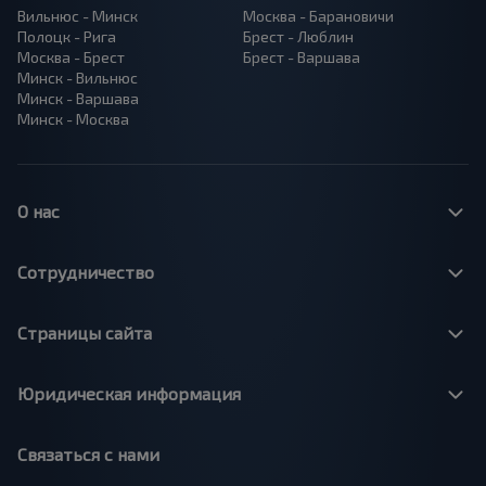
Вильнюс - Минск
Москва - Барановичи
Полоцк - Рига
Брест - Люблин
Москва - Брест
Брест - Варшава
Минск - Вильнюс
Минск - Варшава
Минск - Москва
О нас
Сотрудничество
Страницы сайта
Юридическая информация
Связаться с нами