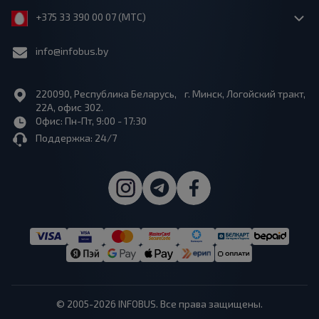
+375 33 390 00 07 (МТС)
info@infobus.by
220090, Республика Беларусь, г. Минск, Логойский тракт,
22А, офис 302.
Офис: Пн-Пт, 9:00 - 17:30
Поддержка: 24/7
© 2005-2026 INFOBUS. Все права защищены.