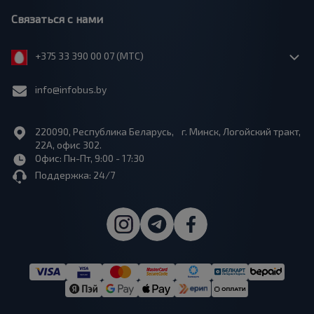
Связаться с нами
+375 33 390 00 07 (МТС)
info@infobus.by
220090, Республика Беларусь, г. Минск, Логойский тракт,
22А, офис 302.
Офис: Пн-Пт, 9:00 - 17:30
Поддержка: 24/7