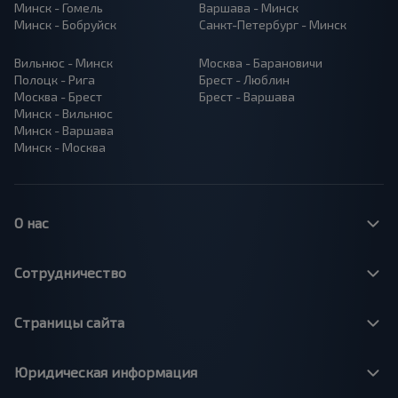
Минск - Гомель
Варшава - Минск
Минск - Бобруйск
Санкт-Петербург - Минск
Вильнюс - Минск
Москва - Барановичи
Полоцк - Рига
Брест - Люблин
Москва - Брест
Брест - Варшава
Минск - Вильнюс
Минск - Варшава
Минск - Москва
О нас
Сотрудничество
Страницы сайта
Юридическая информация