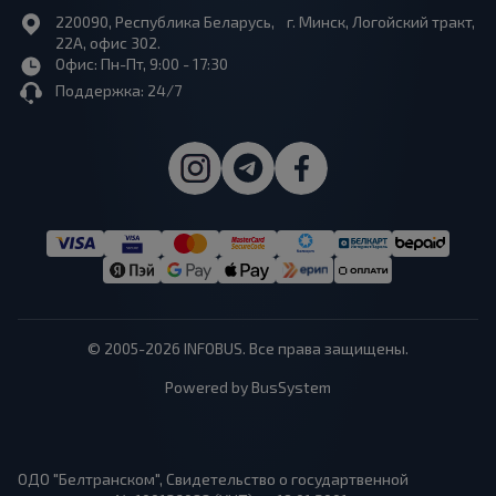
220090, Республика Беларусь, г. Минск, Логойский тракт,
22А, офис 302.
Офис: Пн-Пт, 9:00 - 17:30
Поддержка: 24/7
© 2005-2026 INFOBUS. Все права защищены.
Powered by BusSystem
ОДО "Белтранском", Свидетельство о государтвенной