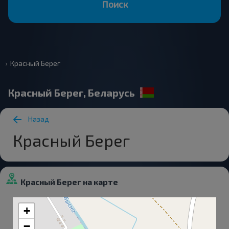
Поиск
Красный Берег
Красный Берег, Беларусь
Назад
Красный Берег
Красный Берег на карте
+
−