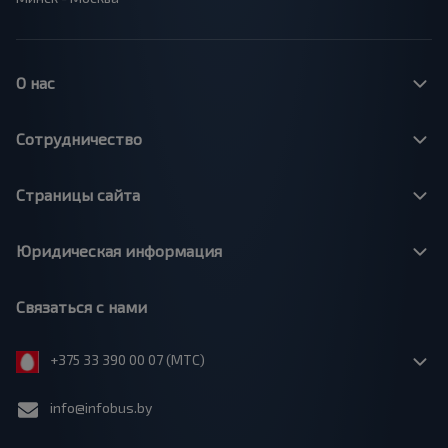
О нас
Сотрудничество
Страницы сайта
Юридическая информация
Связаться с нами
+375 33 390 00 07 (МТС)
info@infobus.by