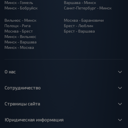
Минск - Гомель
Варшава - Минск
Минск - Бобруйск
Санкт-Петербург - Минск
Вильнюс - Минск
Москва - Барановичи
Полоцк - Рига
Брест - Люблин
Москва - Брест
Брест - Варшава
Минск - Вильнюс
Минск - Варшава
Минск - Москва
О нас
Сотрудничество
Страницы сайта
Юридическая информация