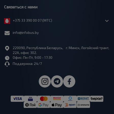
Связаться с нами
+375 33 390 00 07 (МТС)
info@infobus.by
220090, Республика Беларусь, г. Минск, Логойский тракт,
22А, офис 302.
Офис: Пн-Пт, 9:00 - 17:30
Поддержка: 24/7