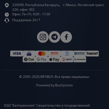
220090, Республика Беларусь, г. Минск, Логойский тракт,
22А, офис 302.
Офис: Пн-Пт, 9:00 - 17:30
Поддержка: 24/7
© 2005-2026 INFOBUS. Все права защищены.
Powered by BusSystem
ОДО "Белтранском", Свидетельство о государтвенной