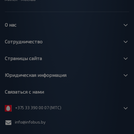
О нас
Сотрудничество
Страницы сайта
Юридическая информация
Связаться с нами
+375 33 390 00 07 (МТС)
info@infobus.by