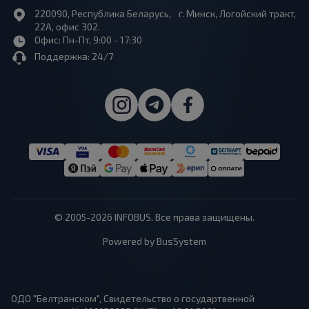
220090, Республика Беларусь, г. Минск, Логойский тракт,
22А, офис 302.
Офис: Пн-Пт, 9:00 - 17:30
Поддержка: 24/7
© 2005-2026 INFOBUS. Все права защищены.
Powered by BusSystem
ОДО "Белтранском", Свидетельство о государтвенной