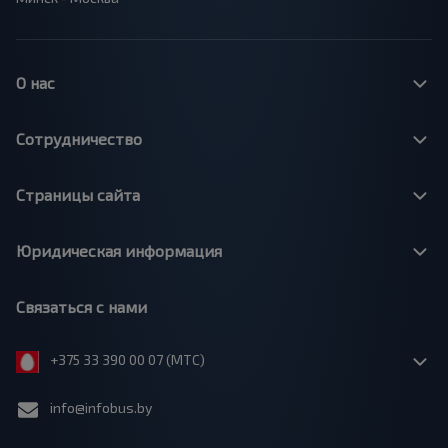
О нас
Сотрудничество
Страницы сайта
Юридическая информация
Связаться с нами
+375 33 390 00 07 (МТС)
info@infobus.by