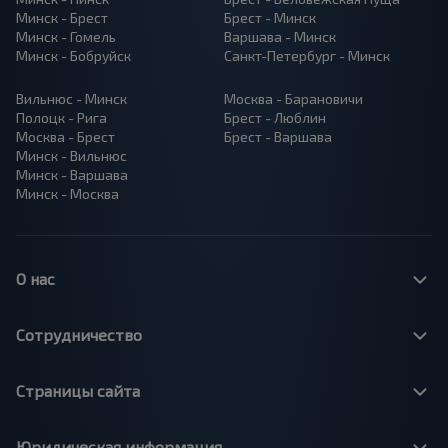
Минск - Брест
Брест - Минск
Минск - Гомель
Варшава - Минск
Минск - Бобруйск
Санкт-Петербург - Минск
Вильнюс - Минск
Москва - Барановичи
Полоцк - Рига
Брест - Люблин
Москва - Брест
Брест - Варшава
Минск - Вильнюс
Минск - Варшава
Минск - Москва
О нас
Сотрудничество
Страницы сайта
Юридическая информация