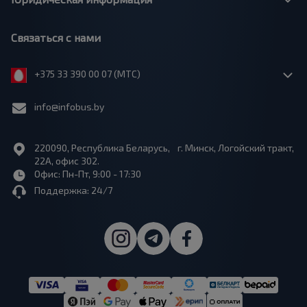
Связаться с нами
+375 33 390 00 07 (МТС)
info@infobus.by
220090, Республика Беларусь, г. Минск, Логойский тракт,
22А, офис 302.
Офис: Пн-Пт, 9:00 - 17:30
Поддержка: 24/7