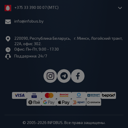
+375 33 390 00 07 (МТС)
info@infobus.by
220090, Республика Беларусь, г. Минск, Логойский тракт,
22А, офис 302.
Офис: Пн-Пт, 9:00 - 17:30
Поддержка: 24/7
© 2005-2026 INFOBUS. Все права защищены.