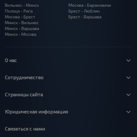
Вильнюс - Минск
Москва - Барановичи
Полоцк - Рига
Брест - Люблин
Москва - Брест
Брест - Варшава
Минск - Вильнюс
Минск - Варшава
Минск - Москва
О нас
Сотрудничество
Страницы сайта
Юридическая информация
Связаться с нами