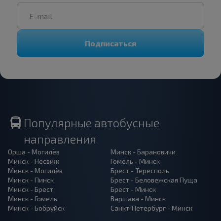
Подписаться
Популярные автобусные
направления
Орша - Могилёв
Минск - Барановичи
Минск - Несвиж
Гомель - Минск
Минск - Могилёв
Брест - Тересполь
Минск - Пинск
Брест - Беловежская Пуща
Минск - Брест
Брест - Минск
Минск - Гомель
Варшава - Минск
Минск - Бобруйск
Санкт-Петербург - Минск