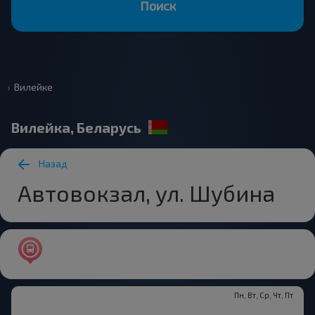
Поиск
Вилейке
Вилейка, Беларусь
Назад
Автовокзал, ул. Шубина
Пн, Вт, Ср, Чт, Пт