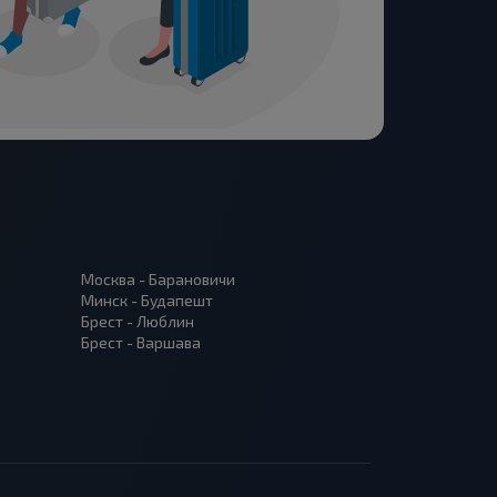
Москва - Барановичи
Минск - Будапешт
Брест - Люблин
Брест - Варшава