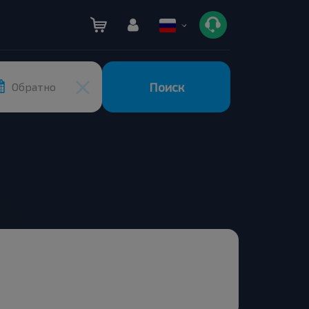
Поиск
Обратно