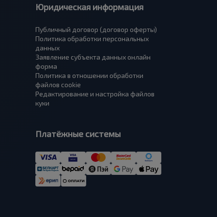
Юридическая информация
Публичный договор (договор оферты)
Политика обработки персональных
данных
Заявление субъекта данных онлайн
форма
Политика в отношении обработки
файлов cookie
Редактирование и настройка файлов
куки
Платёжные системы