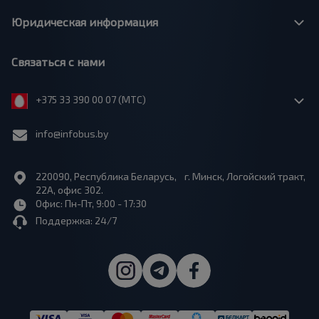
Юридическая информация
Связаться с нами
+375 33 390 00 07 (МТС)
info@infobus.by
220090, Республика Беларусь, г. Минск, Логойский тракт,
22А, офис 302.
Офис: Пн-Пт, 9:00 - 17:30
Поддержка: 24/7