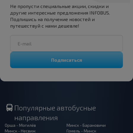
Не пропусти специальные акции, скидки и
другие интересные предложения INFOBUS.
Подпишись на получение новостей и
путешествуй с нами дешевле!
Подписаться
Популярные автобусные
направления
Орша - Могилёв
Минск - Барановичи
Минск - Несвиж
Гомель - Минск