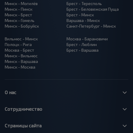
Минск - Могилёв
Брест - Тересполь
Минск - Пинск
Брест - Беловежская Пуща
Минск - Брест
Брест - Минск
Минск - Гомель
Варшава - Минск
Минск - Бобруйск
Санкт-Петербург - Минск
Вильнюс - Минск
Москва - Барановичи
Полоцк - Рига
Брест - Люблин
Москва - Брест
Брест - Варшава
Минск - Вильнюс
Минск - Варшава
Минск - Москва
О нас
Сотрудничество
Страницы сайта