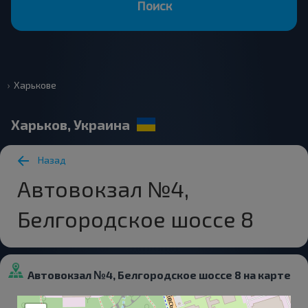
Поиск
Харькове
Харьков, Украина
Назад
Автовокзал №4,
Белгородское шоссе 8
Автовокзал №4, Белгородское шоссе 8 на карте