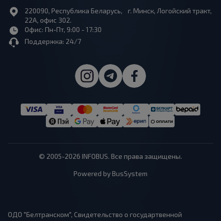
220090, Республика Беларусь, г. Минск, Логойский тракт,
22А, офис 302.
Офис: Пн-Пт, 9:00 - 17:30
Поддержка: 24/7
© 2005-2026 INFOBUS. Все права защищены.
Powered by BusSystem
ОДО "Белтранском", Свидетельство о государтвенной