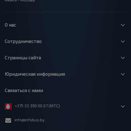
О нас
Сотрудничество
Страницы сайта
Юридическая информация
Связаться с нами
+375 33 390 00 07 (МТС)
info@infobus.by