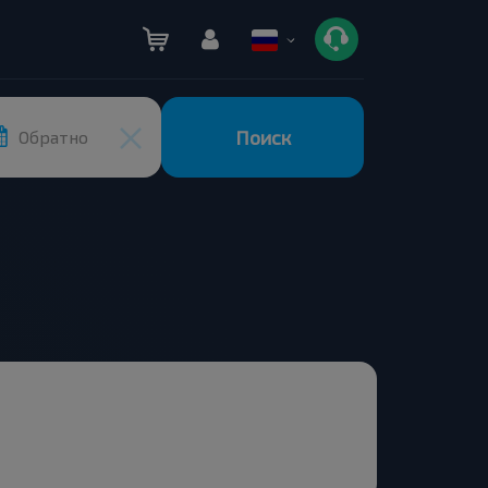
Поиск
Обратно