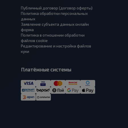
Публичный договор (договор оферты)
Политика обработки персональных
данных
Заявление субъекта данных онлайн
форма
Политика в отношении обработки
файлов cookie
Редактирование и настройка файлов
куки
Платёжные системы