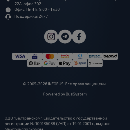
22А, офис 302.
Офис: Пн-Пт, 9:00 - 17:30
Поддержка: 24/7
© 2005-2026 INFOBUS. Все права защищены.
Powered by BusSystem
ОДО "Белтранском", Свидетельство о государтвенной
регистрации № 100136088 (УНП) от 19.01.2001 г., выдано
Мингорисполкомом.