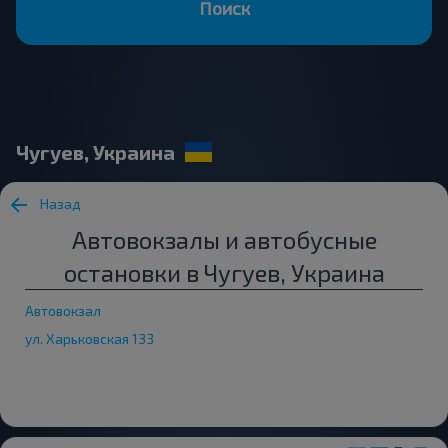
Поиск
Чугуев, Украина
Назад
Автовокзалы и автобусные
остановки в Чугуев, Украина
Автовокзал
ул. Харьковская 133