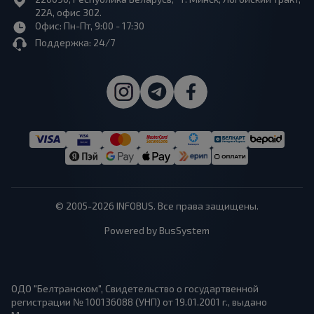
22А, офис 302.
Офис: Пн-Пт, 9:00 - 17:30
Поддержка: 24/7
© 2005-2026 INFOBUS. Все права защищены.
Powered by BusSystem
ОДО "Белтранском", Свидетельство о государтвенной
регистрации № 100136088 (УНП) от 19.01.2001 г., выдано