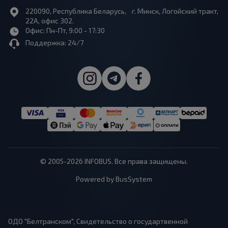
220090, Республика Беларусь, г. Минск, Логойский тракт,
22А, офис 302.
Офис: Пн-Пт, 9:00 - 17:30
Поддержка: 24/7
© 2005-2026 INFOBUS. Все права защищены.
Powered by BusSystem
ОДО "Белтранском", Свидетельство о государтвенной