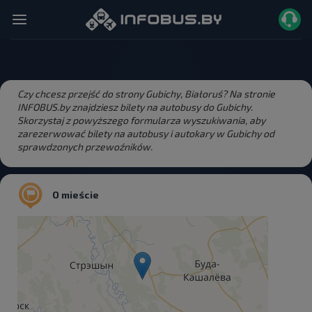
Czy chcesz przejść do strony Gubichy, Białoruś? Na stronie
INFOBUS.by znajdziesz bilety na autobusy do Gubichy.
Skorzystaj z powyższego formularza wyszukiwania, aby
zarezerwować bilety na autobusy i autokary w Gubichy od
sprawdzonych przewoźników.
O mieście