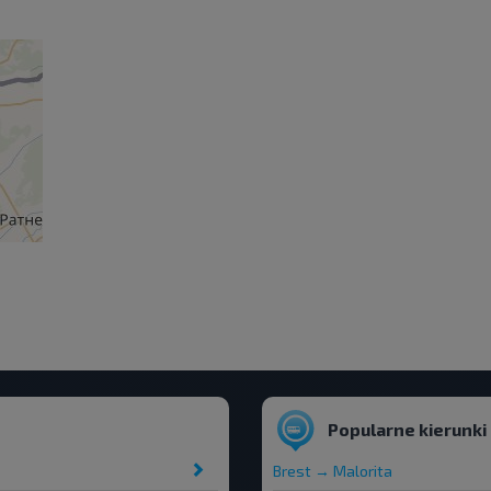
Popularne kierunki
Brest → Malorita