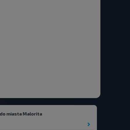
 do miasta Malorita