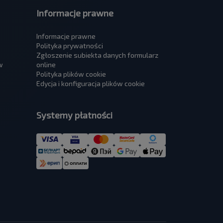
Informacje prawne
Informacje prawne
Polityka prywatności
Zgłoszenie subiekta danych formularz
w
online
Polityka plików cookie
Edycja i konfiguracja plików cookie
Systemy płatności