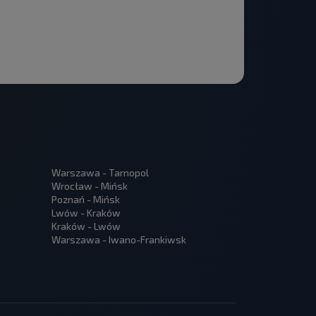
Warszawa - Tarnopol
Wrocław - Mińsk
Poznań - Mińsk
Lwów - Kraków
Kraków - Lwów
Warszawa - Iwano-Frankiwsk