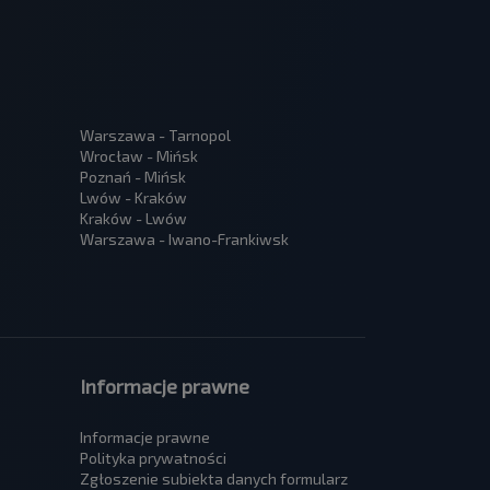
Warszawa - Tarnopol
Wrocław - Mińsk
Poznań - Mińsk
Lwów - Kraków
Kraków - Lwów
Warszawa - Iwano-Frankiwsk
Informacje prawne
Informacje prawne
Polityka prywatności
Zgłoszenie subiekta danych formularz