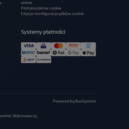
w
online
Polityka plików cookie
Edycja i konfiguracja plików cookie
Systemy płatności
Powered by BusSystem
 Komitet Wykonawczy.