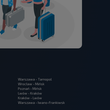
Warszawa - Tarnopol
Wrocław - Mińsk
Poznań - Mińsk
Lwów - Kraków
Kraków - Lwów
Warszawa - Iwano-Frankiwsk