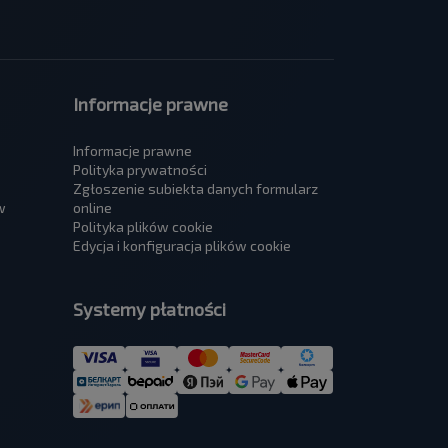
Informacje prawne
Informacje prawne
Polityka prywatności
Zgłoszenie subiekta danych formularz
w
online
Polityka plików cookie
Edycja i konfiguracja plików cookie
Systemy płatności