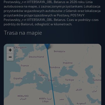
Postavskiy_r-n VITEBSKAYA_OBL. Belarus w 2026 roku. Linia
autobusowa na mapie, z zaznaczonymi przystankami. Lokalizacja
przystanków wyjazdowych autobusów z Gdansk oraz lokalizacja
przystanków przyprzyjazdowych w Postavy, POSTAVY
Postavskiy_r-n VITEBSKAYA_OBL. Belarus. Czas w podróży: czas
podróży do Białoruś, odległość w kilometrach.
Trasa na mapie
+
−