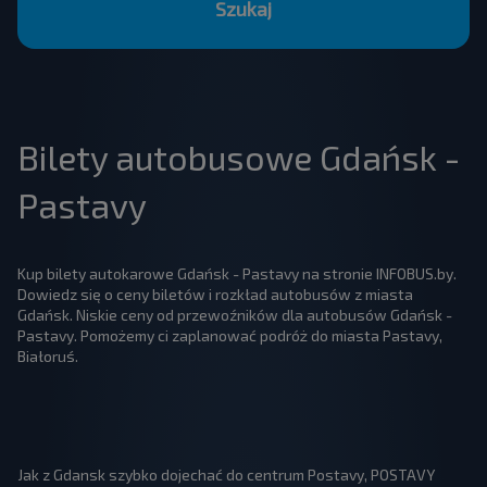
Szukaj
Bilety autobusowe Gdańsk -
Pastavy
Kup bilety autokarowe Gdańsk - Pastavy na stronie INFOBUS.by.
Dowiedz się o ceny biletów i rozkład autobusów z miasta
Gdańsk. Niskie ceny od przewoźników dla autobusów Gdańsk -
Pastavy. Pomożemy ci zaplanować podróż do miasta Pastavy,
Białoruś.
Jak z Gdansk szybko dojechać do centrum Postavy, POSTAVY