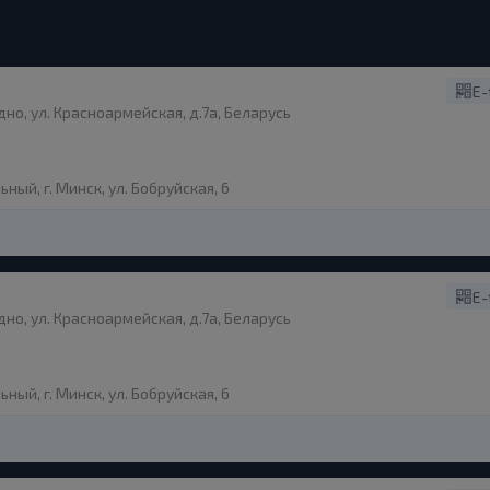
E-
дно, ул. Красноармейская, д.7а, Беларусь
ый, г. Минск, ул. Бобруйская, 6
E-
дно, ул. Красноармейская, д.7а, Беларусь
ый, г. Минск, ул. Бобруйская, 6