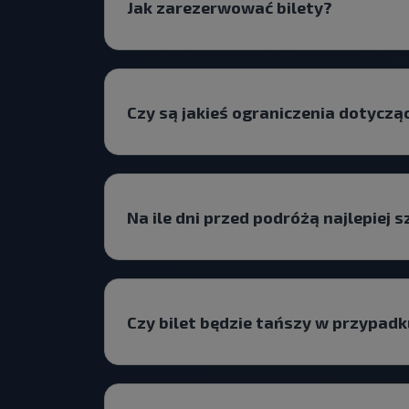
Jak zarezerwować bilety?
Czy są jakieś ograniczenia dotyczą
Na ile dni przed podróżą najlepiej 
Czy bilet będzie tańszy w przypadk