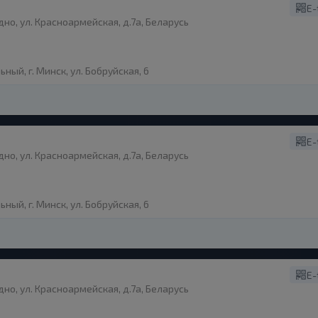
E-
дно, ул. Красноармейская, д.7а, Беларусь
ый, г. Минск, ул. Бобруйская, 6
E-
дно, ул. Красноармейская, д.7а, Беларусь
ый, г. Минск, ул. Бобруйская, 6
E-
дно, ул. Красноармейская, д.7а, Беларусь