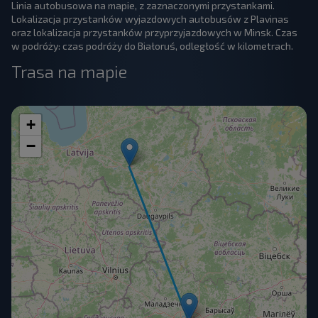
Linia autobusowa na mapie, z zaznaczonymi przystankami.
Lokalizacja przystanków wyjazdowych autobusów z Plavinas
oraz lokalizacja przystanków przyprzyjazdowych w Minsk. Czas
w podróży: czas podróży do Białoruś, odległość w kilometrach.
Trasa na mapie
+
−