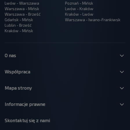
Lwów - Warszawa
Poznań - Mińsk
Warszawa - Mińsk
Lwów - Kraków
Warszawa - Brześć
Kraków - Lwów
Gdańsk - Mińsk
Warszawa - Iwano-Frankiwsk
Lublin - Brześć
Kraków - Mińsk
O nas
Współpraca
Mapa strony
Informacje prawne
Skontaktuj się z nami