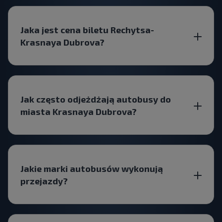
Jaka jest cena biletu Rechytsa-
Krasnaya Dubrova?
Jak często odjeżdżają autobusy do
miasta Krasnaya Dubrova?
Jakie marki autobusów wykonują
przejazdy?