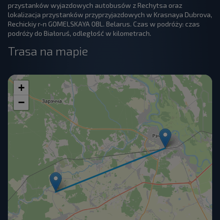
przystanków wyjazdowych autobusów z Rechytsa oraz
lokalizacja przystanków przyprzyjazdowych w Krasnaya Dubrova,
Rechickiy r-n GOMELSKAYA OBL. Belarus. Czas w podróży: czas
podróży do Białoruś, odległość w kilometrach.
Trasa na mapie
+
−