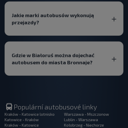
Jakie marki autobusów wykonują
przejazdy?
Gdzie w Białoruś można dojechać
autobusem do miasta Bronnaje?
Populární autobusové linky
Kraków - Katowice lotnisko
Warszawa - Mszczonow
Katowice - Kraków
Lublin - Warszawa
Kraków - Katowice
Kołobrzeg - Niechorze