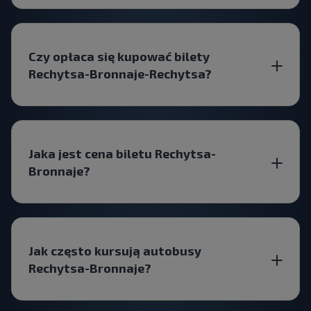
Czy opłaca się kupować bilety
Rechytsa-Bronnaje-Rechytsa?
Jaka jest cena biletu Rechytsa-
Bronnaje?
Jak często kursują autobusy
Rechytsa-Bronnaje?