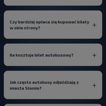
Czy bardziej opłaca się kupować bilety
w obie strony?
Ile kosztuje bilet autobusowy?
Jak często autobusy odjeżdżają z
miasta Słonim?