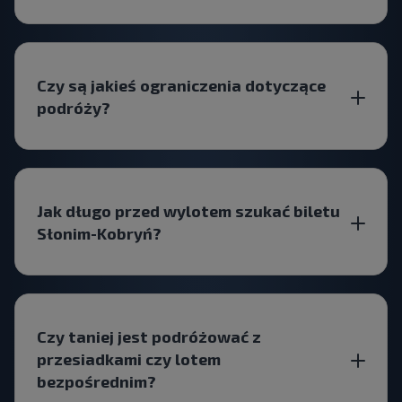
Czy są jakieś ograniczenia dotyczące
podróży?
Jak długo przed wylotem szukać biletu
Słonim-Kobryń?
Czy taniej jest podróżować z
przesiadkami czy lotem
bezpośrednim?