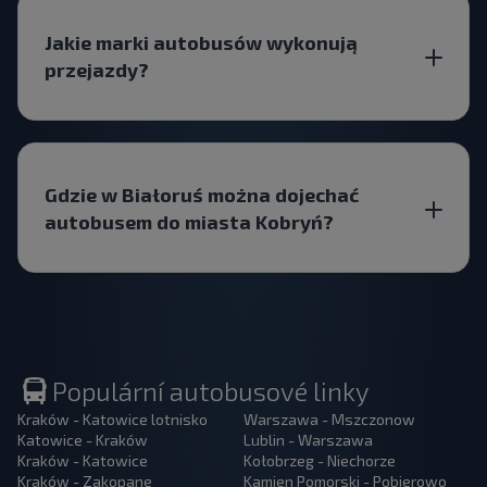
Jakie marki autobusów wykonują
przejazdy?
Gdzie w Białoruś można dojechać
autobusem do miasta Kobryń?
Populární autobusové linky
Kraków - Katowice lotnisko
Warszawa - Mszczonow
Katowice - Kraków
Lublin - Warszawa
Kraków - Katowice
Kołobrzeg - Niechorze
Kraków - Zakopane
Kamien Pomorski - Pobierowo