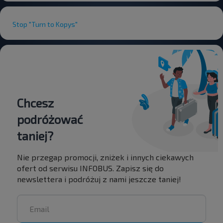
Stop "Turn to Kopys"
Chcesz
podróżować
taniej?
Nie przegap promocji, zniżek i innych ciekawych
ofert od serwisu INFOBUS. Zapisz się do
newslettera i podróżuj z nami jeszcze taniej!