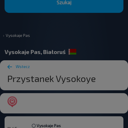
Szukaj
Vysokaje Pas
Vysokaje Pas, Białoruś
Wstecz
Przystanek Vysokoye
Vysokaje Pas