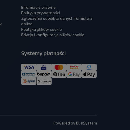
Informacje prawne
Polityka prywatności
Zgłoszenie subiekta danych formularz
w
online
Polityka plików cookie
Edycja i konfiguracja plików cookie
Systemy płatności
Powered by BusSystem