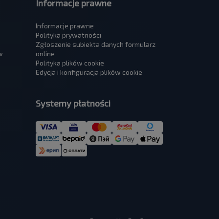
Informacje prawne
Informacje prawne
Polityka prywatności
Zgłoszenie subiekta danych formularz
w
online
Polityka plików cookie
Edycja i konfiguracja plików cookie
Systemy płatności